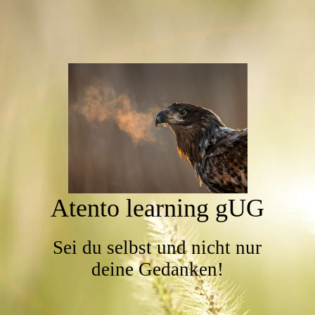
Atento learning gUG
Sei du selbst und nicht nur
deine Gedanken!