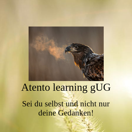
Atento learning gUG
Sei du selbst und nicht nur
deine Gedanken!