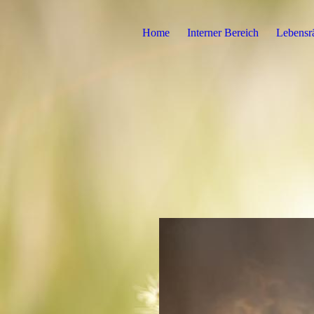
Home
Interner Bereich
Lebens