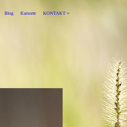
Blog
Kursorte
KONTAKT