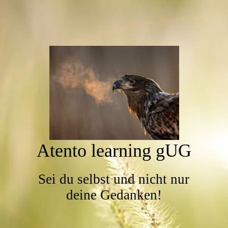
Atento learning gUG
Sei du selbst und nicht nur
deine Gedanken!